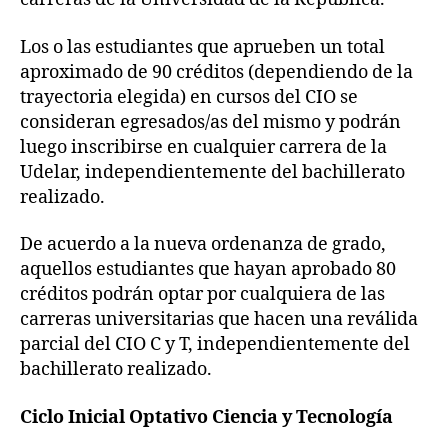
Los o las estudiantes que aprueben un total
aproximado de 90 créditos (dependiendo de la
trayectoria elegida) en cursos del CIO se
consideran egresados/as
del mismo y podrán
luego inscribirse en cualquier carrera de la
Udelar, independientemente del bachillerato
realizado.
De acuerdo a la nueva ordenanza de grado,
aquellos estudiantes que hayan aprobado 80
créditos podrán optar por cualquiera de las
carreras universitarias que hacen una reválida
parcial del CIO C y T, independientemente del
bachillerato realizado.
Ciclo Inicial Optativo Ciencia y Tecnología