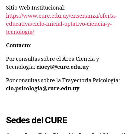
Sitio Web Institucional:
https://www.cure.edu.uy/ensenanza/oferta-
educativa/ciclo-inicial-optativo-ciencia-y-
tecnologia/
Contacto
:
Por consultas sobre el Área Ciencia y
Tecnología:
ciocyt@cure.edu.uy
Por consultas sobre la Trayectoria Psicología:
cio.psicología@cure.edu.uy
Sedes del CURE