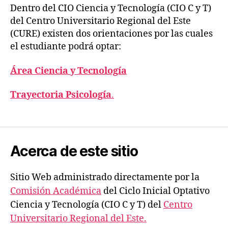
Dentro del CIO Ciencia y Tecnología (CIO C y T)
del Centro Universitario Regional del Este
(CURE) existen dos orientaciones por las cuales
el estudiante podrá optar:
Área Ciencia y Tecnología
Trayectoria Psicología
.
Acerca de este sitio
Sitio Web administrado directamente por la
Comisión Académica
del Ciclo Inicial Optativo
Ciencia y Tecnología (CIO C y T) del
Centro
Universitario Regional del Este.